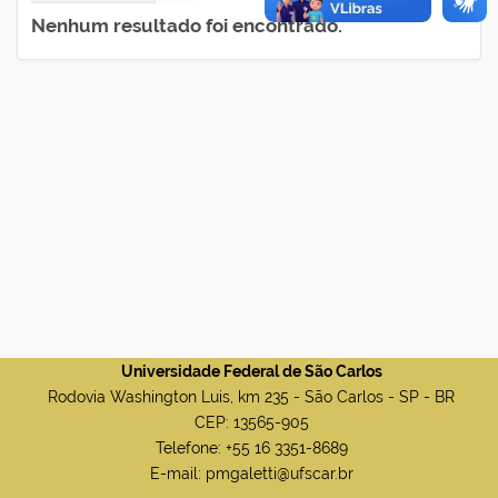
Nenhum resultado foi encontrado.
Universidade Federal de São Carlos
Rodovia Washington Luis, km 235 - São Carlos - SP - BR
CEP: 13565-905
Telefone: +55 16 3351-8689
E-mail: pmgaletti@ufscar.br